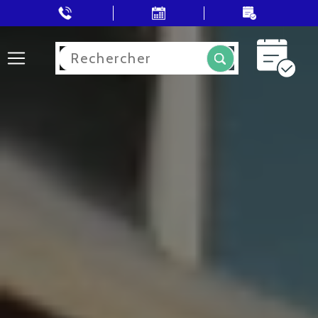
Rechercher