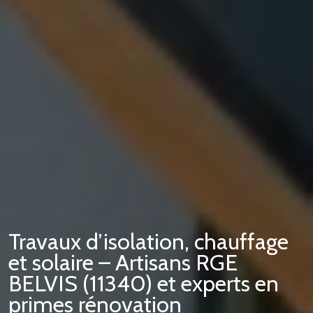
Travaux d’isolation, chauffage
et solaire – Artisans RGE
BELVIS (11340) et experts en
primes rénovation