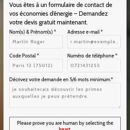
Vous êtes à un formulaire de contact de
vos économies d’énergie – Demandez
votre devis gratuit maintenant.
Nom(s) & Prénom(s) *
Adresse e-mail *
Code Postal *
Numéro de téléphone *
Décrivez votre demande en 5/6 mots minimum.*
Please prove you are human by selecting the
heart
.