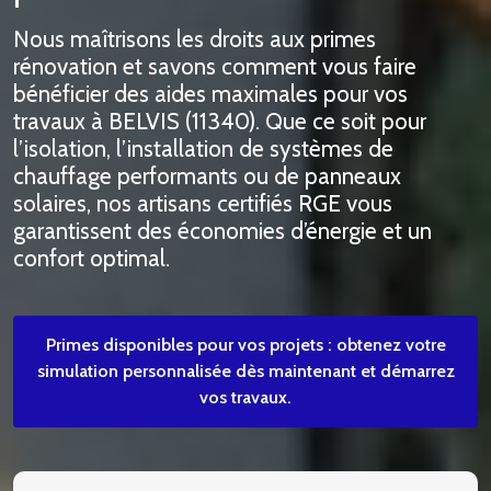
Nous maîtrisons les droits aux primes
rénovation et savons comment vous faire
bénéficier des aides maximales pour vos
travaux à BELVIS (11340). Que ce soit pour
l’isolation, l’installation de systèmes de
chauffage performants ou de panneaux
solaires, nos artisans certifiés RGE vous
garantissent des économies d’énergie et un
confort optimal.
Primes disponibles pour vos projets : obtenez votre
simulation personnalisée dès maintenant et démarrez
vos travaux.