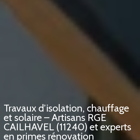
Travaux d’isolation, chauffage
et solaire – Artisans RGE
CAILHAVEL (11240) et experts
en primes rénovation