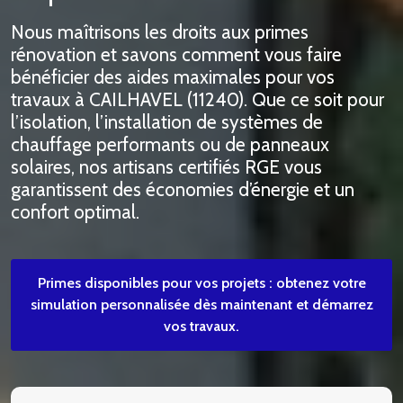
Nous maîtrisons les droits aux primes
rénovation et savons comment vous faire
bénéficier des aides maximales pour vos
travaux à CAILHAVEL (11240). Que ce soit pour
l’isolation, l’installation de systèmes de
chauffage performants ou de panneaux
solaires, nos artisans certifiés RGE vous
garantissent des économies d’énergie et un
confort optimal.
Primes disponibles pour vos projets : obtenez votre
simulation personnalisée dès maintenant et démarrez
vos travaux.