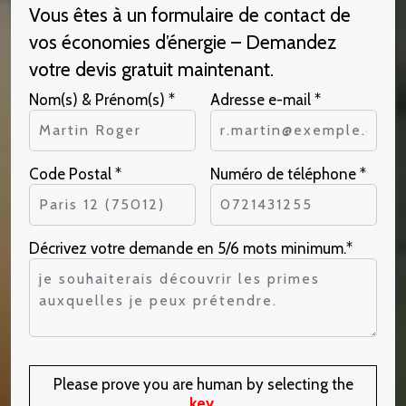
Vous êtes à un formulaire de contact de
vos économies d’énergie – Demandez
votre devis gratuit maintenant.
Nom(s) & Prénom(s) *
Adresse e-mail *
Code Postal *
Numéro de téléphone *
Décrivez votre demande en 5/6 mots minimum.*
Please prove you are human by selecting the
key
.