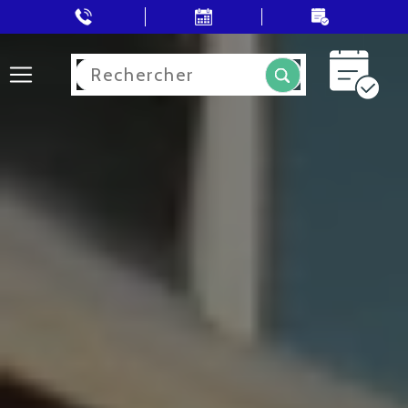
Rechercher