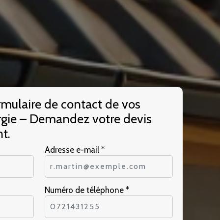
rmulaire de contact de vos
gie – Demandez votre devis
t.
Adresse e-mail *
Numéro de téléphone *