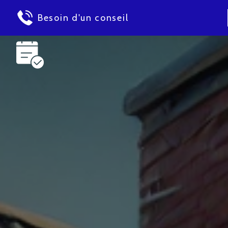
Besoin d'un conseil