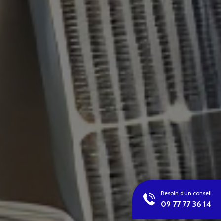
Besoin d'un conseil
09 77 77 36 14