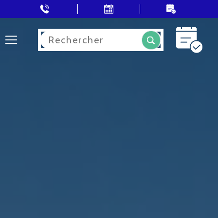
Rechercher