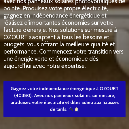
avec nos panneaux solaires photovoltaïques de
pointe. Produisez votre propre électricité,
gagnez en indépendance énergétique et
réalisez d’importantes économies sur votre
facture d’énergie. Nos solutions sur mesure à
OZOURT s’adaptent à tous les besoins et
budgets, vous offrant la meilleure qualité et
performance. Commencez votre transition vers
une énergie verte et économique dès
aujourd’hui avec notre expertise.
Gagnez votre indépendance énergétique à OZOURT
(40380). Avec nos panneaux solaires sur mesure,
produisez votre électricité et dites adieu aux hausses
de tarifs.