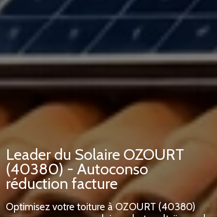
Leader du Solaire OZOURT
(40380) - Autoconso
réduction facture
Optimisez votre toiture à OZOURT (40380)