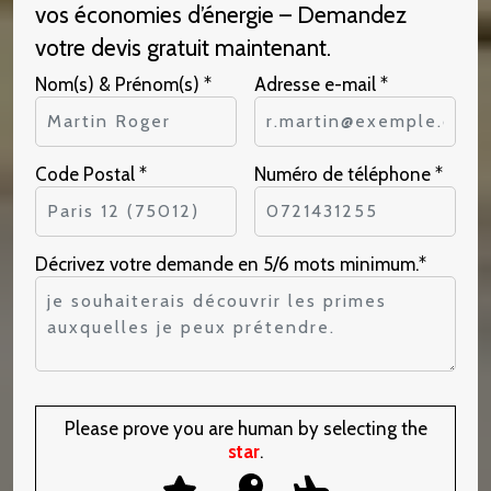
vos économies d’énergie – Demandez
votre devis gratuit maintenant.
Nom(s) & Prénom(s) *
Adresse e-mail *
Code Postal *
Numéro de téléphone *
Décrivez votre demande en 5/6 mots minimum.*
Please prove you are human by selecting the
star
.