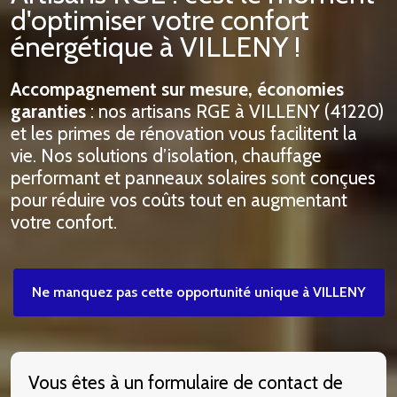
d'optimiser votre confort
énergétique à VILLENY !
Accompagnement sur mesure, économies
garanties
: nos artisans RGE à VILLENY (41220)
et les primes de rénovation vous facilitent la
vie. Nos solutions d’isolation, chauffage
performant et panneaux solaires sont conçues
pour réduire vos coûts tout en augmentant
votre confort.
Ne manquez pas cette opportunité unique à VILLENY
Vous êtes à un formulaire de contact de