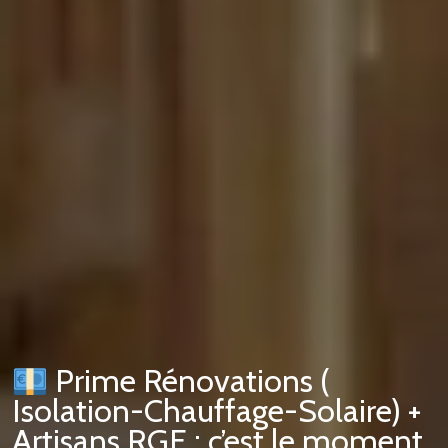
Prime Rénovations (
Isolation-Chauffage-Solaire) +
Artisans RGE : c’est le moment