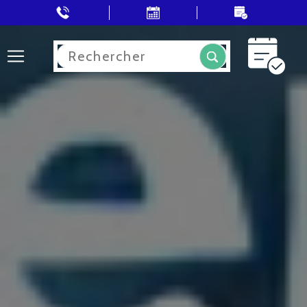
Rechercher