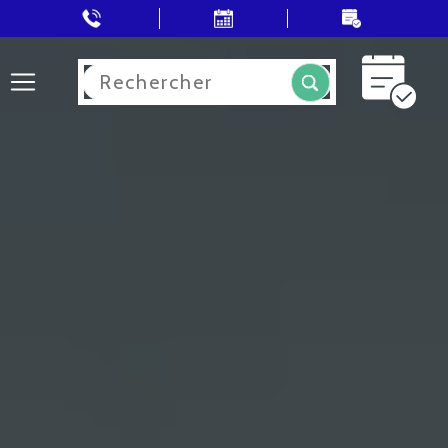
Rechercher