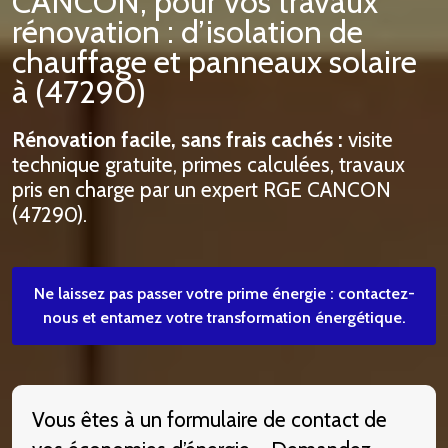
CANCON, pour vos travaux
rénovation : d’isolation de
chauffage et panneaux solaire
à (47290)
Rénovation facile, sans frais cachés :
visite
technique gratuite, primes calculées, travaux
pris en charge par un expert RGE CANCON
(47290).
Ne laissez pas passer votre prime énergie : contactez-
nous et entamez votre transformation énergétique.
Vous êtes à un formulaire de contact de