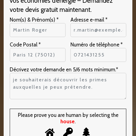
vos économies d’énergie – Demandez
votre devis gratuit maintenant.
Nom(s) & Prénom(s) *
Adresse e-mail *
Code Postal *
Numéro de téléphone *
Décrivez votre demande en 5/6 mots minimum.*
Please prove you are human by selecting the
house
.