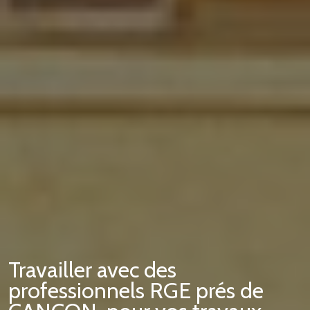
Travailler avec des
professionnels RGE prés de