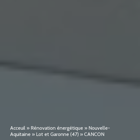
Acceuil
»
Rénovation énergétique
»
Nouvelle-
Aquitaine
»
Lot et Garonne (47)
»
CANCON