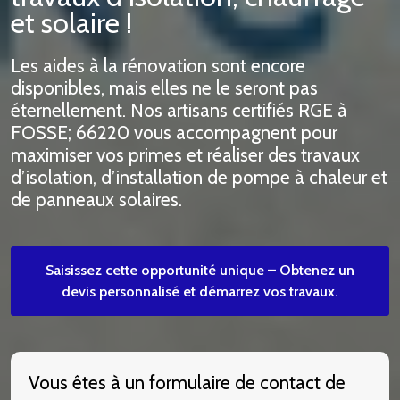
et solaire !
Les aides à la rénovation sont encore
disponibles, mais elles ne le seront pas
éternellement. Nos artisans certifiés RGE à
FOSSE; 66220 vous accompagnent pour
maximiser vos primes et réaliser des travaux
d’isolation, d’installation de pompe à chaleur et
de panneaux solaires.
Saisissez cette opportunité unique – Obtenez un
devis personnalisé et démarrez vos travaux.
Vous êtes à un formulaire de contact de