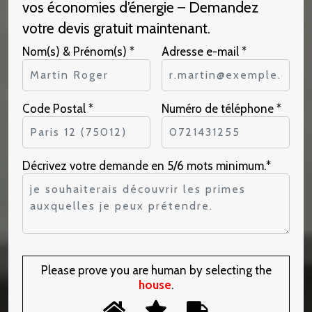
vos économies d’énergie – Demandez
votre devis gratuit maintenant.
Nom(s) & Prénom(s) *
Adresse e-mail *
Code Postal *
Numéro de téléphone *
Décrivez votre demande en 5/6 mots minimum.*
Please prove you are human by selecting the
house
.