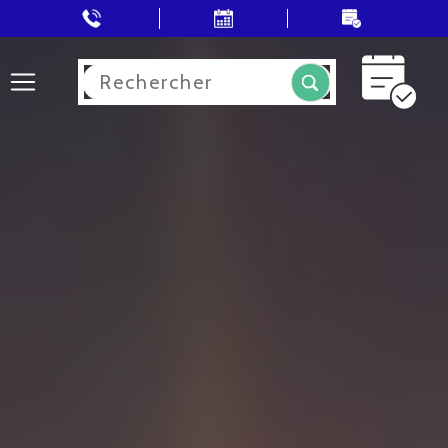
Rechercher