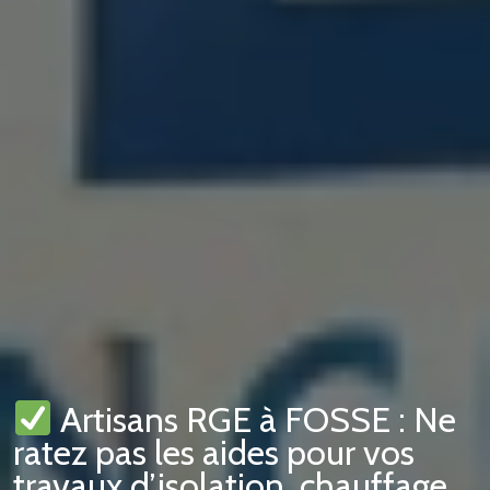
Artisans RGE à FOSSE : Ne
ratez pas les aides pour vos
travaux d’isolation, chauffage