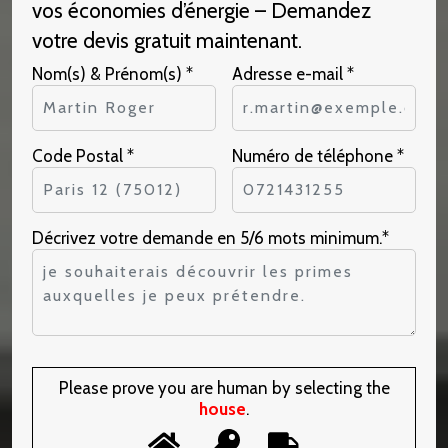
vos économies d’énergie – Demandez
votre devis gratuit maintenant.
Nom(s) & Prénom(s) *
Adresse e-mail *
Code Postal *
Numéro de téléphone *
Décrivez votre demande en 5/6 mots minimum.*
Please prove you are human by selecting the
house
.