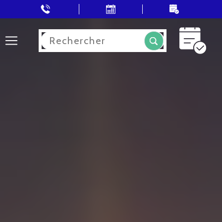
Rechercher