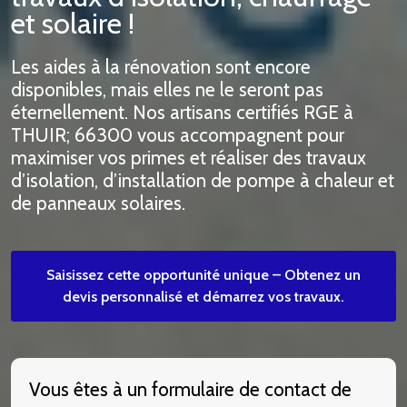
et solaire !
Les aides à la rénovation sont encore
disponibles, mais elles ne le seront pas
éternellement. Nos artisans certifiés RGE à
THUIR; 66300 vous accompagnent pour
maximiser vos primes et réaliser des travaux
d’isolation, d’installation de pompe à chaleur et
de panneaux solaires.
Saisissez cette opportunité unique – Obtenez un
devis personnalisé et démarrez vos travaux.
Vous êtes à un formulaire de contact de